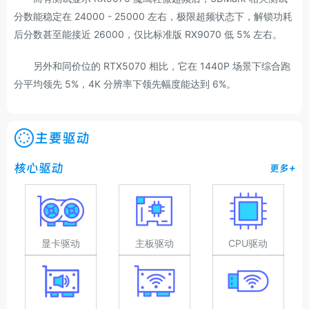
分数能稳定在 24000 - 25000 左右，极限超频状态下，解锁功耗
后分数甚至能接近 26000，仅比标准版 RX9070 低 5% 左右。
另外和同价位的 RTX5070 相比，它在 1440P 场景下综合跑
分平均领先 5%，4K 分辨率下领先幅度能达到 6%。
主要驱动
核心驱动
更多+
显卡驱动
主板驱动
CPU驱动