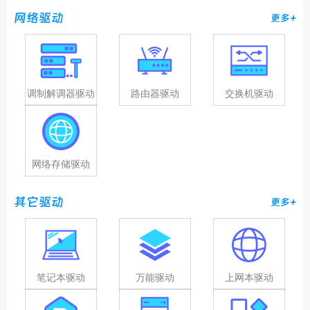
网络驱动
更多+
调制解调器驱动
路由器驱动
交换机驱动
网络存储驱动
其它驱动
更多+
笔记本驱动
万能驱动
上网本驱动