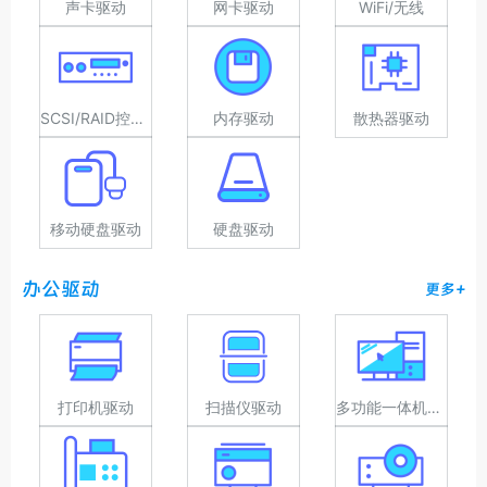
声卡驱动
网卡驱动
WiFi/无线
SCSI/RAID控制器驱动
内存驱动
散热器驱动
移动硬盘驱动
硬盘驱动
办公驱动
更多+
打印机驱动
扫描仪驱动
多功能一体机驱动