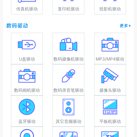
传真机驱动
复印机驱动
投影机驱动
数码驱动
更多+
U盘驱动
数码摄像机驱动
MP3/MP4驱动
数码相机驱动
数码录音笔驱动
摄像头驱动
蓝牙驱动
其它音频驱动
平板机驱动