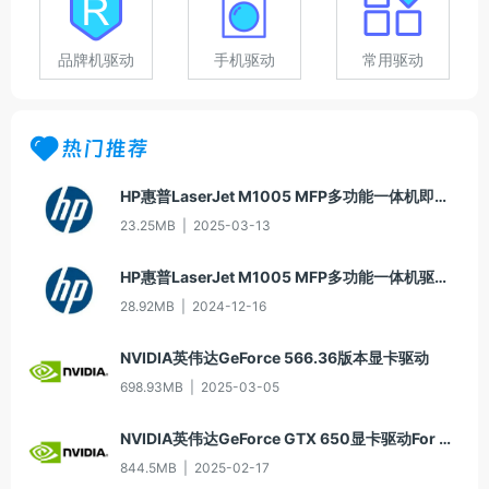
品牌机驱动
手机驱动
常用驱动
热门推荐
HP惠普LaserJet M1005 MFP多功能一体机即插即用驱动20070326版For Win7
23.25MB
|
2025-03-13
HP惠普LaserJet M1005 MFP多功能一体机驱动20060913版For Win2000/XP
28.92MB
|
2024-12-16
NVIDIA英伟达GeForce 566.36版本显卡驱动
698.93MB
|
2025-03-05
NVIDIA英伟达GeForce GTX 650显卡驱动For Win10-64
844.5MB
|
2025-02-17