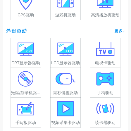
GPS驱动
游戏机驱动
高清播放机驱动
外设驱动
更多+
CRT显示器驱动
LCD显示器驱动
电视卡驱动
光驱/刻录机驱动
鼠标键盘驱动
手柄驱动
手写板驱动
视频采集卡驱动
读卡器驱动