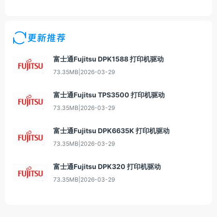
更新推荐
富士通Fujitsu DPK1588 打印机驱动
73.35MB
|
2026-03-29
富士通Fujitsu TPS3500 打印机驱动
73.35MB
|
2026-03-29
富士通Fujitsu DPK6635K 打印机驱动
73.35MB
|
2026-03-29
富士通Fujitsu DPK320 打印机驱动
73.35MB
|
2026-03-29