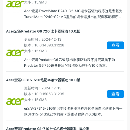
大小：15.9MB
Acer宏碁TravelMate P249-G2-MG读卡器驱动程序这是宏基为
TravelMate P249-G2-MG型号的读卡器推出的配套驱动程序
1.0.0版本。
Acer宏碁Predator G6 720 读卡器驱动 10.0版
更新时间：2024-12-13
查看
版本：10.0.14393.31228
大小：15.9MB
Acer宏碁Predator G6 720 读卡器驱驱动程序是宏基旗下为
Predator G6 720设备推出的读卡驱动软件V10.0版本。
Acer宏碁SF315-51G笔记本读卡器驱动 10.0版
更新时间：2024-12-13
查看
版本：10.0.15063.31235
大小：15.9MB
er宏碁SF315-51G笔记本读卡器驱动程序这是源自宏基旗下的一
款SF315-51G笔记本的读卡器驱动程序V10.0版本。
Acer宏碁Predator G1-710台式机读卡器驱动 10.0版