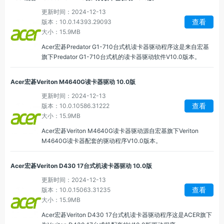
更新时间：2024-12-13
查看
版本：10.0.14393.29093
大小：15.9MB
Acer宏碁Predator G1-710台式机读卡器驱动程序这是来自宏基
旗下Predator G1-710台式机的读卡器驱动软件V10.0版本。
Acer宏碁Veriton M4640G读卡器驱动 10.0版
更新时间：2024-12-13
查看
版本：10.0.10586.31222
大小：15.9MB
Acer宏碁Veriton M4640G读卡器驱动源自宏基旗下Veriton
M4640G读卡器配套的驱动程序V10.0版本。
Acer宏碁Veriton D430 17台式机读卡器驱动 10.0版
更新时间：2024-12-13
查看
版本：10.0.15063.31235
大小：15.9MB
Acer宏碁Veriton D430 17台式机读卡器驱动程序这是ACER旗下