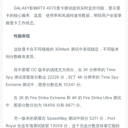
GALAXY影驰RTX 4070显卡驱动提供实时监控功能，显示显
卡的核心频率、温度、使用率和风扇转速等数据，帮助用户全面掌
握显卡工作状态。
性能表现
这款显卡在不同规格的 3DMark 测试中表现稳定，不同版本
间分数略有差异。
其中星曜 OC 版本的成绩尤为突出，在 2K 分辨率的 Time
Spy 测试里图形分数达 22226 分，到了 4K 分辨率的 Time Spy
Extreme 测试中，图形分数也有 10341 分;
在 2K 的 Fire Strike Extreme 和 4K 的 Fire Strike Ultra 测试
中，图形分数分别为 18456 分和 8871 分。
另一版本的星曜在 SpeedWay 测试中得分 5211 分，Port
Royal 光追专项测试斩获 13059 分，这个光追分数意味着它能轻