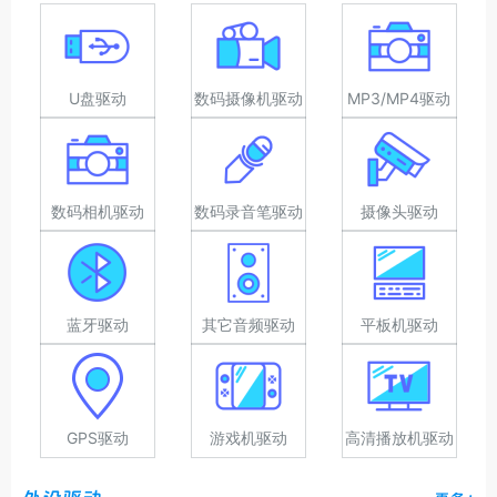
U盘驱动
数码摄像机驱动
MP3/MP4驱动
数码相机驱动
数码录音笔驱动
摄像头驱动
蓝牙驱动
其它音频驱动
平板机驱动
GPS驱动
游戏机驱动
高清播放机驱动