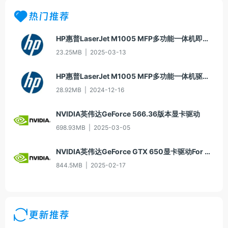
热门推荐
HP惠普LaserJet M1005 MFP多功能一体机即插即用驱动20070326版For Win7
23.25MB
|
2025-03-13
HP惠普LaserJet M1005 MFP多功能一体机驱动20060913版For Win2000/XP
28.92MB
|
2024-12-16
NVIDIA英伟达GeForce 566.36版本显卡驱动
698.93MB
|
2025-03-05
NVIDIA英伟达GeForce GTX 650显卡驱动For Win10-64
844.5MB
|
2025-02-17
更新推荐