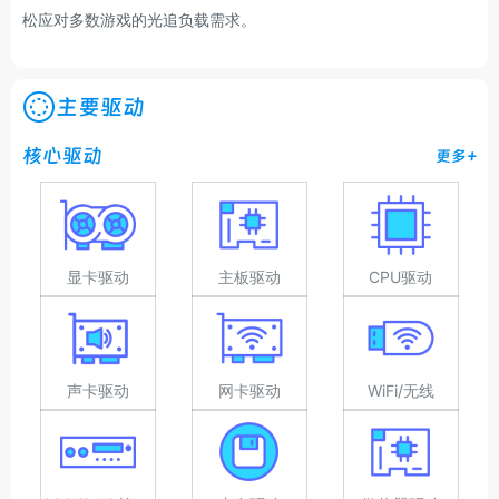
松应对多数游戏的光追负载需求。
主要驱动
核心驱动
更多+
显卡驱动
主板驱动
CPU驱动
声卡驱动
网卡驱动
WiFi/无线