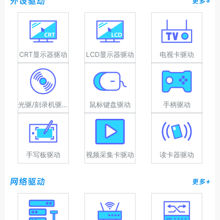
外设驱动
更多+
CRT显示器驱动
LCD显示器驱动
电视卡驱动
光驱/刻录机驱动
鼠标键盘驱动
手柄驱动
手写板驱动
视频采集卡驱动
读卡器驱动
网络驱动
更多+