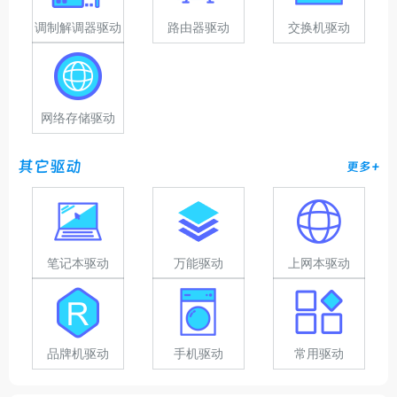
调制解调器驱动
路由器驱动
交换机驱动
网络存储驱动
其它驱动
更多+
笔记本驱动
万能驱动
上网本驱动
品牌机驱动
手机驱动
常用驱动