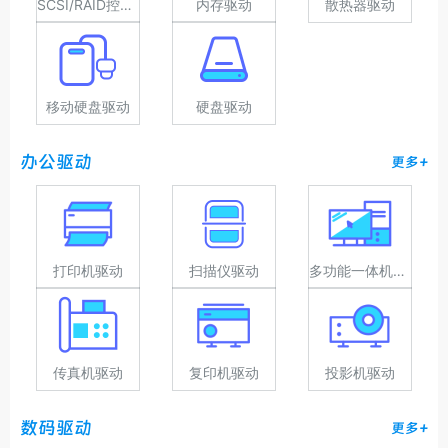
SCSI/RAID控制器驱动
内存驱动
散热器驱动
移动硬盘驱动
硬盘驱动
办公驱动
更多+
打印机驱动
扫描仪驱动
多功能一体机驱动
传真机驱动
复印机驱动
投影机驱动
数码驱动
更多+