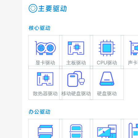
主要驱动
核心驱动
显卡驱动
主板驱动
CPU驱动
声卡
散热器驱动
移动硬盘驱动
硬盘驱动
办公驱动