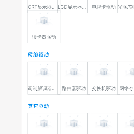
CRT显示器驱动
LCD显示器驱动
电视卡驱动
读卡器驱动
网络驱动
调制解调器驱动
路由器驱动
交换机驱动
网络存
其它驱动