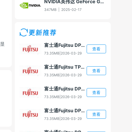
NVIDIA英伟达 GeForce GTX 550 Ti显卡驱动Win7 64/Win8 64/Win8.1 64
347MB
|
2025-02-17
更新推荐
，显
富士通Fujitsu DPK1588 打印机驱动
查看
73.35MB
|
2026-03-29
富士通Fujitsu TPS3500 打印机驱动
查看
73.35MB
|
2026-03-29
富士通Fujitsu DPK6635K 打印机驱动
查看
73.35MB
|
2026-03-29
富士通Fujitsu DPK320 打印机驱动
查看
73.35MB
|
2026-03-29