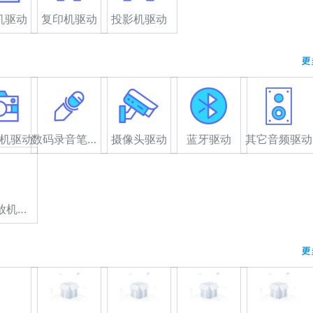
机驱动
复印机驱动
投影机驱动
更
机驱动
数码录音笔驱动
摄像头驱动
蓝牙驱动
其它音频驱动
高清播放机驱动
更