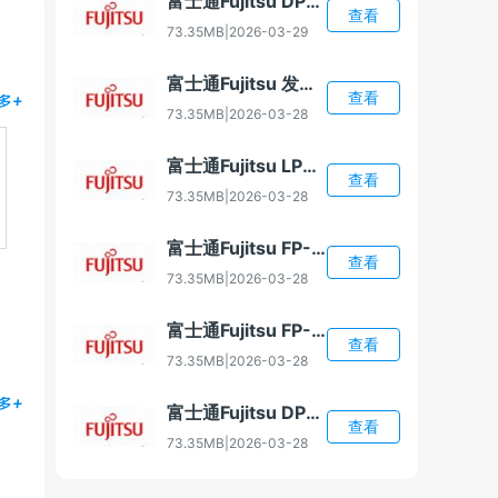
富士通Fujitsu DPL4010X 打印机驱动
查看
73.35MB
|
2026-03-29
富士通Fujitsu 发票小新 打印机驱动
查看
多+
73.35MB
|
2026-03-28
富士通Fujitsu LPK2450 打印机驱动
查看
73.35MB
|
2026-03-28
富士通Fujitsu FP-2000 打印机驱动
查看
73.35MB
|
2026-03-28
富士通Fujitsu FP-2100 打印机驱动
查看
73.35MB
|
2026-03-28
多+
富士通Fujitsu DPK1560 打印机驱动
查看
73.35MB
|
2026-03-28