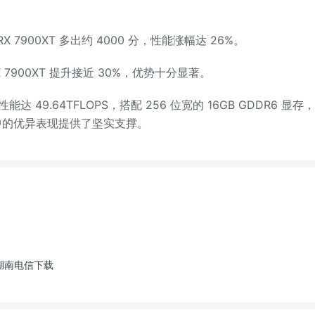
 7900XT 多出约 4000 分，性能涨幅达 26%。
 7900XT 提升接近 30%，优势十分显著。
9.64TFLOPS，搭配 256 位宽的 16GB GDDR6 显存
试中的优异表现提供了坚实支撑。
湖南电信下载