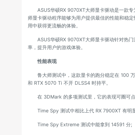
ASUS华硕RX 9070XT大师显卡驱动是一款专为华
师显卡驱动程序能够为用户提供最佳的性能和稳定性
用中获得更流畅的体验。
ASUS华硕RX 9070XT大师显卡驱动针对
率，提升用户的游戏体验。
性能表现
鲁大师测试中，这款显卡的跑分稳定在 100 万分
和 RTX 5070 Ti 不开 DLSS4 时持平。
在 3DMark 的多项测试里，它的表现可圈可
Time Spy 测试中相比上代 RX 7900XT 有
Time Spy Extreme 测试中能拿到 14591 分;