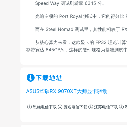
Speed Way 测试则斩获 6345 分。
光追专项的 Port Royal 测试中，它的得分比 RX
而在 Steel Nomad 测试里，其性能相较于 RX
从核心算力来看，这款显卡的 FP32 理论计算性能达 4
存带宽达 645GB/s，这样的硬件规格为基准测
下载地址
ASUS华硕RX 9070XT大师显卡驱动
恩施电信下载
茂名电信下载
江苏电信下载