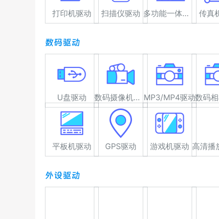
打印机驱动
扫描仪驱动
多功能一体机驱动
传真
数码驱动
U盘驱动
数码摄像机驱动
MP3/MP4驱动
数码相
平板机驱动
GPS驱动
游戏机驱动
外设驱动