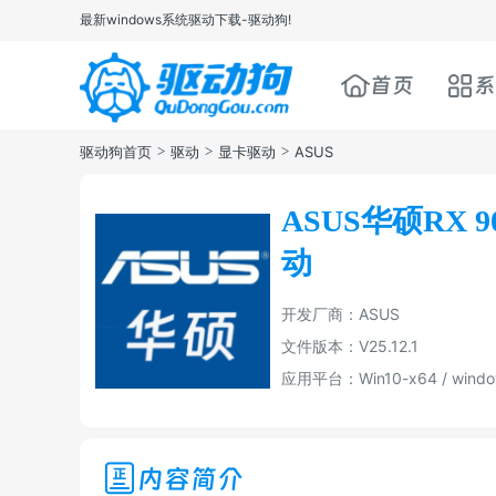
最新windows系统驱动下载-驱动狗!
首页
驱动狗首页
>
驱动
>
显卡驱动
>
ASUS
ASUS华硕RX 
动
开发厂商：ASUS
文件版本：V25.12.1
应用平台：Win10-x64 / windo
内容简介