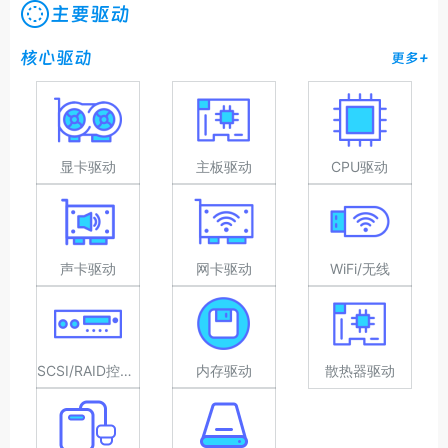
主要驱动
核心驱动
更多+
显卡驱动
主板驱动
CPU驱动
声卡驱动
网卡驱动
WiFi/无线
SCSI/RAID控制器驱动
内存驱动
散热器驱动