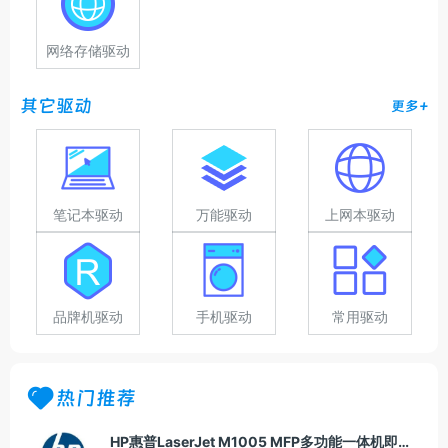
网络存储驱动
其它驱动
更多+
笔记本驱动
万能驱动
上网本驱动
品牌机驱动
手机驱动
常用驱动
热门推荐
HP惠普LaserJet M1005 MFP多功能一体机即插即用驱动20070326版For Win7