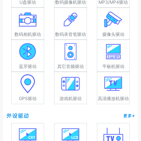
U盘驱动
数码摄像机驱动
MP3/MP4驱动
数码相机驱动
数码录音笔驱动
摄像头驱动
蓝牙驱动
其它音频驱动
平板机驱动
GPS驱动
游戏机驱动
高清播放机驱动
外设驱动
更多+