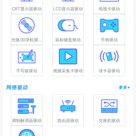
CRT显示器驱动
LCD显示器驱动
电视卡驱动
光驱/刻录机驱动
鼠标键盘驱动
手柄驱动
手写板驱动
视频采集卡驱动
读卡器驱动
网络驱动
更多+
调制解调器驱动
路由器驱动
交换机驱动