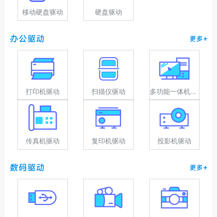
移动硬盘驱动
硬盘驱动
办公驱动
更多+
打印机驱动
扫描仪驱动
多功能一体机驱动
传真机驱动
复印机驱动
投影机驱动
数码驱动
更多+