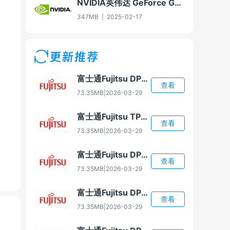
NVIDIA英伟达 GeForce GTX 550 Ti显卡驱动Win7 64/Win8 64/Win8.1 64
347MB
|
2025-02-17
更新推荐
富士通Fujitsu DPK1588 打印机驱动
查看
73.35MB
|
2026-03-29
富士通Fujitsu TPS3500 打印机驱动
查看
73.35MB
|
2026-03-29
富士通Fujitsu DPK6635K 打印机驱动
查看
73.35MB
|
2026-03-29
富士通Fujitsu DPK320 打印机驱动
查看
73.35MB
|
2026-03-29