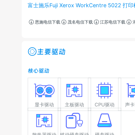
富士施乐Fuji Xerox WorkCentre 5022 
恩施电信下载
茂名电信下载
江苏电信下载
主要驱动
核心驱动
显卡驱动
主板驱动
CPU驱动
声卡
散热器驱动
移动硬盘驱动
硬盘驱动