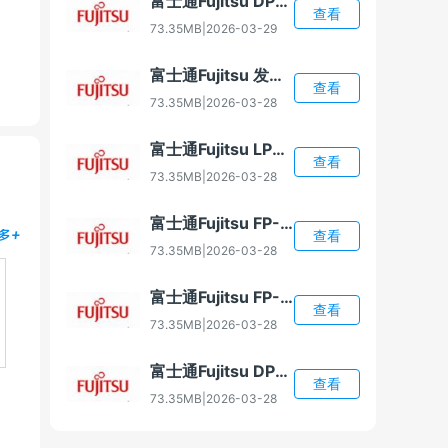
富士通Fujitsu DPL4010X 打印机驱动
查看
73.35MB
|
2026-03-29
富士通Fujitsu 发票小新 打印机驱动
查看
73.35MB
|
2026-03-28
富士通Fujitsu LPK2450 打印机驱动
查看
73.35MB
|
2026-03-28
富士通Fujitsu FP-2000 打印机驱动
多+
查看
73.35MB
|
2026-03-28
富士通Fujitsu FP-2100 打印机驱动
查看
73.35MB
|
2026-03-28
富士通Fujitsu DPK1560 打印机驱动
查看
73.35MB
|
2026-03-28