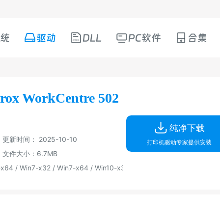
系统
驱动
DLL
PC软件
合集
x WorkCentre 502
纯净下载
更新时间： 2025-10-10
打印机驱动专家提供安装
文件大小：6.7MB
 / Win7-x32 / Win7-x64 / Win10-x32 / Win10-x64