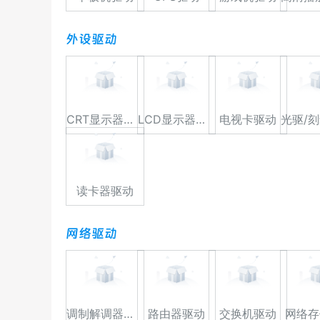
外设驱动
CRT显示器驱动
LCD显示器驱动
电视卡驱动
读卡器驱动
网络驱动
调制解调器驱动
路由器驱动
交换机驱动
网络存