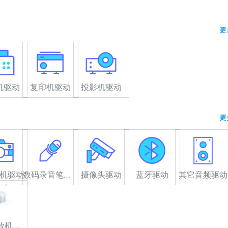
更
机驱动
复印机驱动
投影机驱动
更
机驱动
数码录音笔驱动
摄像头驱动
蓝牙驱动
其它音频驱动
高清播放机驱动