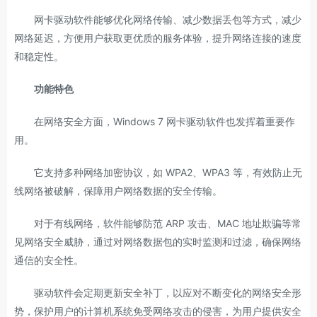
网卡驱动软件能够优化网络传输、减少数据丢包等方式，减少
网络延迟，方便用户获取更优质的服务体验，提升网络连接的速度
和稳定性。
功能特色
在网络安全方面，Windows 7 网卡驱动软件也发挥着重要作
用。
它支持多种网络加密协议，如 WPA2、WPA3 等，有效防止无
线网络被破解，保障用户网络数据的安全传输。
对于有线网络，软件能够防范 ARP 攻击、MAC 地址欺骗等常
见网络安全威胁，通过对网络数据包的实时监测和过滤，确保网络
通信的安全性。
驱动软件会定期更新安全补丁，以应对不断变化的网络安全形
势，保护用户的计算机系统免受网络攻击的侵害，为用户提供安全