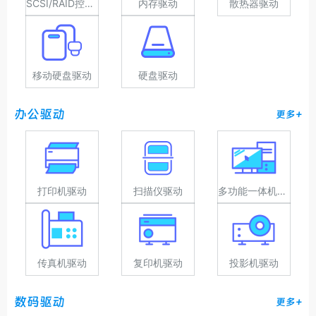
SCSI/RAID控制器驱动
内存驱动
散热器驱动
移动硬盘驱动
硬盘驱动
办公驱动
更多+
打印机驱动
扫描仪驱动
多功能一体机驱动
传真机驱动
复印机驱动
投影机驱动
数码驱动
更多+