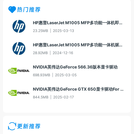
热门推荐
HP惠普LaserJet M1005 MFP多功能一体机即插即用驱动20070326版For Win7
23.25MB
|
2025-03-13
HP惠普LaserJet M1005 MFP多功能一体机驱动20060913版For Win2000/XP
28.92MB
|
2024-12-16
NVIDIA英伟达GeForce 566.36版本显卡驱动
698.93MB
|
2025-03-05
NVIDIA英伟达GeForce GTX 650显卡驱动For Win10-64
844.5MB
|
2025-02-17
更新推荐