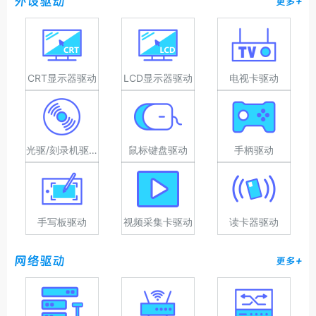
外设驱动
更多+
CRT显示器驱动
LCD显示器驱动
电视卡驱动
光驱/刻录机驱动
鼠标键盘驱动
手柄驱动
手写板驱动
视频采集卡驱动
读卡器驱动
网络驱动
更多+