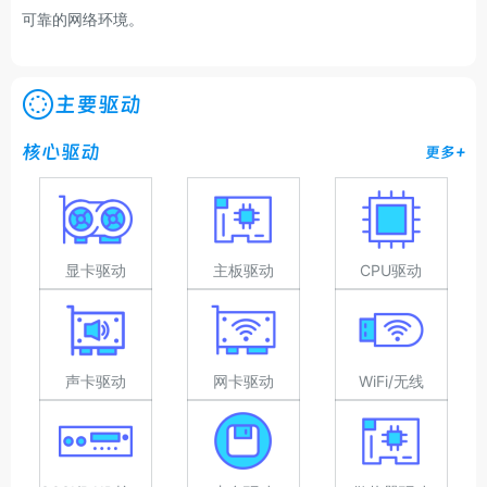
可靠的网络环境。
主要驱动
核心驱动
更多+
显卡驱动
主板驱动
CPU驱动
声卡驱动
网卡驱动
WiFi/无线