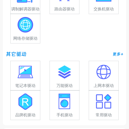
调制解调器驱动
路由器驱动
交换机驱动
网络存储驱动
其它驱动
更多+
笔记本驱动
万能驱动
上网本驱动
品牌机驱动
手机驱动
常用驱动