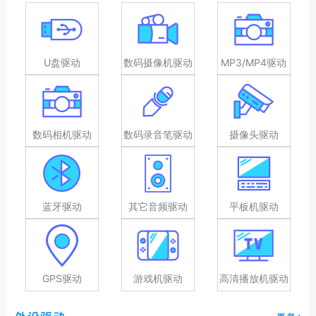
U盘驱动
数码摄像机驱动
MP3/MP4驱动
数码相机驱动
数码录音笔驱动
摄像头驱动
蓝牙驱动
其它音频驱动
平板机驱动
GPS驱动
游戏机驱动
高清播放机驱动