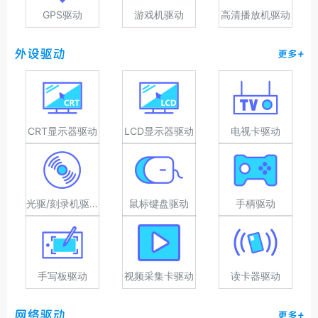
GPS驱动
游戏机驱动
高清播放机驱动
外设驱动
更多+
CRT显示器驱动
LCD显示器驱动
电视卡驱动
光驱/刻录机驱动
鼠标键盘驱动
手柄驱动
手写板驱动
视频采集卡驱动
读卡器驱动
网络驱动
更多+