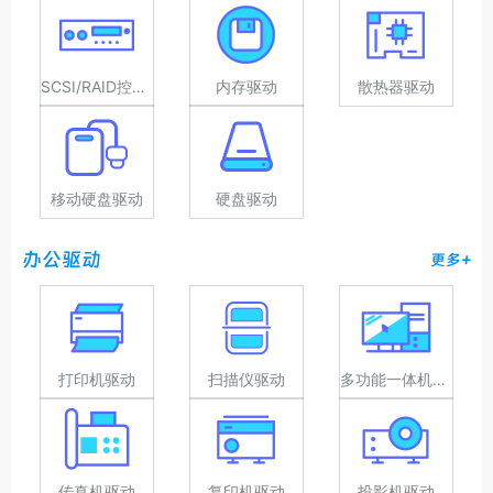
SCSI/RAID控制器驱动
内存驱动
散热器驱动
移动硬盘驱动
硬盘驱动
办公驱动
更多+
打印机驱动
扫描仪驱动
多功能一体机驱动
传真机驱动
复印机驱动
投影机驱动