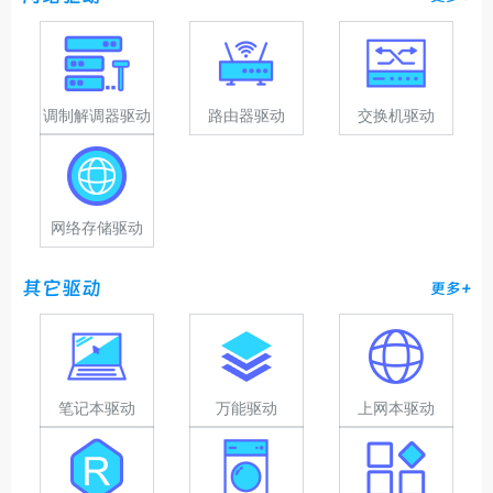
调制解调器驱动
路由器驱动
交换机驱动
网络存储驱动
其它驱动
更多+
笔记本驱动
万能驱动
上网本驱动