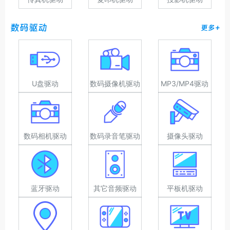
数码驱动
更多+
U盘驱动
数码摄像机驱动
MP3/MP4驱动
数码相机驱动
数码录音笔驱动
摄像头驱动
蓝牙驱动
其它音频驱动
平板机驱动