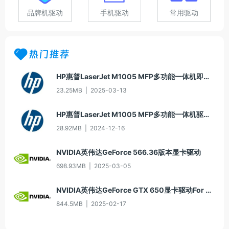
品牌机驱动
手机驱动
常用驱动
热门推荐
HP惠普LaserJet M1005 MFP多功能一体机即插即用驱动20070326版For Win7
23.25MB
|
2025-03-13
HP惠普LaserJet M1005 MFP多功能一体机驱动20060913版For Win2000/XP
28.92MB
|
2024-12-16
NVIDIA英伟达GeForce 566.36版本显卡驱动
698.93MB
|
2025-03-05
NVIDIA英伟达GeForce GTX 650显卡驱动For Win10-64
844.5MB
|
2025-02-17