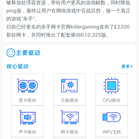
够释放处理器资源，带给用户更高的游戏帧数，同时降低
ping值，最终让用户在网络游戏中百战百胜，做一个真正
的游戏“杀手”。
日前已经更名的杀手网卡官网killergaming发布了E2200
新款网卡，并同时推出了配套驱动6.1.0.325版。
主要驱动
核心驱动
更多+
显卡驱动
主板驱动
CPU驱动
声卡驱动
网卡驱动
WiFi/无线