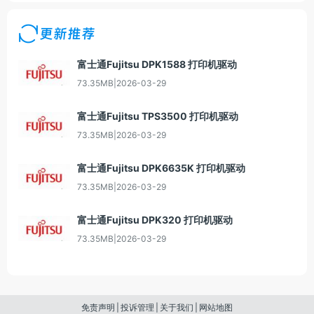
更新推荐
富士通Fujitsu DPK1588 打印机驱动
73.35MB
|
2026-03-29
富士通Fujitsu TPS3500 打印机驱动
73.35MB
|
2026-03-29
富士通Fujitsu DPK6635K 打印机驱动
73.35MB
|
2026-03-29
富士通Fujitsu DPK320 打印机驱动
73.35MB
|
2026-03-29
免责声明
|
投诉管理
|
关于我们
|
网站地图