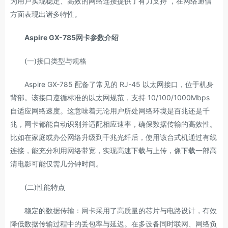
为用户实现稳定、高效的网络连接提供了有力支持 ，在网络通信
方面表现出诸多特性。
Aspire GX-785网卡参数介绍
(一)接口类型与规格
Aspire GX-785 配备了常见的 RJ-45 以太网接口，位于机身
背部。该接口遵循标准的以太网规范，支持 10/100/1000Mbps
自适应网络速度。这意味着无论用户所处网络环境是百兆还是千
兆，网卡都能自动识别并适配相应速率，确保数据传输的高效性。
比如在家庭或办公网络升级到千兆光纤后，使用该台式机通过有线
连接，能充分利用网络带宽，实现高速下载与上传，像下载一部高
清电影可能仅需几分钟时间。
(二)性能特点
稳定的数据传输：网卡采用了高质量的芯片与电路设计，有效
降低数据传输过程中的丢包率与延迟。在多设备同时联网、网络负