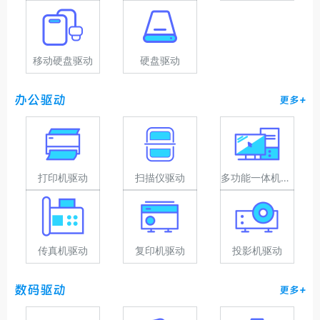
移动硬盘驱动
硬盘驱动
办公驱动
更多+
打印机驱动
扫描仪驱动
多功能一体机驱动
传真机驱动
复印机驱动
投影机驱动
数码驱动
更多+