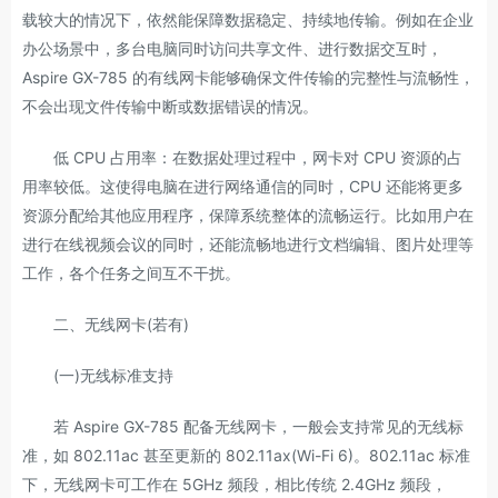
载较大的情况下，依然能保障数据稳定、持续地传输。例如在企业
办公场景中，多台电脑同时访问共享文件、进行数据交互时，
Aspire GX-785 的有线网卡能够确保文件传输的完整性与流畅性，
不会出现文件传输中断或数据错误的情况。
低 CPU 占用率：在数据处理过程中，网卡对 CPU 资源的占
用率较低。这使得电脑在进行网络通信的同时，CPU 还能将更多
资源分配给其他应用程序，保障系统整体的流畅运行。比如用户在
进行在线视频会议的同时，还能流畅地进行文档编辑、图片处理等
工作，各个任务之间互不干扰。
二、无线网卡(若有)
(一)无线标准支持
若 Aspire GX-785 配备无线网卡，一般会支持常见的无线标
准，如 802.11ac 甚至更新的 802.11ax(Wi-Fi 6)。802.11ac 标准
下，无线网卡可工作在 5GHz 频段，相比传统 2.4GHz 频段，