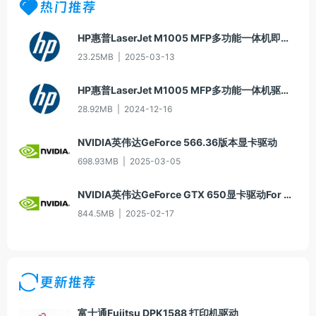
热门推荐
HP惠普LaserJet M1005 MFP多功能一体机即插即用驱动20070326版For Win7
23.25MB
|
2025-03-13
HP惠普LaserJet M1005 MFP多功能一体机驱动20060913版For Win2000/XP
28.92MB
|
2024-12-16
NVIDIA英伟达GeForce 566.36版本显卡驱动
698.93MB
|
2025-03-05
NVIDIA英伟达GeForce GTX 650显卡驱动For Win10-64
844.5MB
|
2025-02-17
更新推荐
富士通Fujitsu DPK1588 打印机驱动