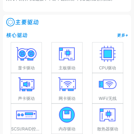
主要驱动
核心驱动
更多+
显卡驱动
主板驱动
CPU驱动
声卡驱动
网卡驱动
WiFi/无线
SCSI/RAID控制器驱动
内存驱动
散热器驱动