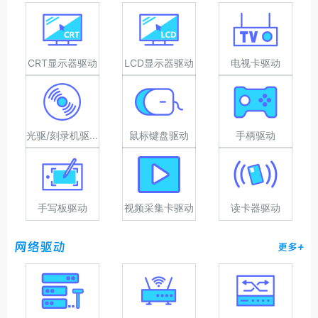
CRT显示器驱动
LCD显示器驱动
电视卡驱动
光驱/刻录机驱动
鼠标键盘驱动
手柄驱动
手写板驱动
视频采集卡驱动
读卡器驱动
网络驱动
更多+