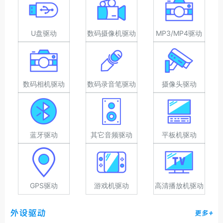
U盘驱动
数码摄像机驱动
MP3/MP4驱动
数码相机驱动
数码录音笔驱动
摄像头驱动
蓝牙驱动
其它音频驱动
平板机驱动
GPS驱动
游戏机驱动
高清播放机驱动
外设驱动
更多+