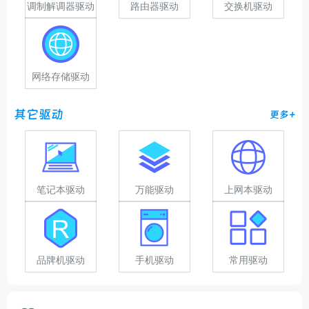
调制解调器驱动
路由器驱动
交换机驱动
网络存储驱动
其它驱动
更多+
笔记本驱动
万能驱动
上网本驱动
品牌机驱动
手机驱动
常用驱动