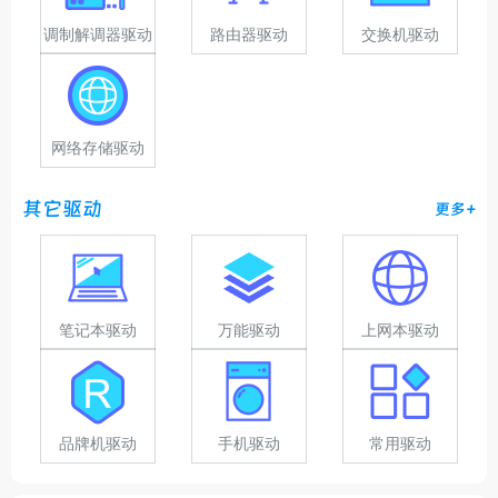
调制解调器驱动
路由器驱动
交换机驱动
网络存储驱动
其它驱动
更多+
笔记本驱动
万能驱动
上网本驱动
品牌机驱动
手机驱动
常用驱动