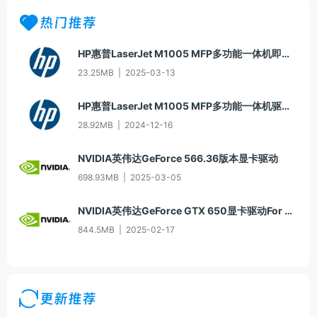
热门推荐
HP惠普LaserJet M1005 MFP多功能一体机即插即用驱动20070326版For Win7
23.25MB
|
2025-03-13
HP惠普LaserJet M1005 MFP多功能一体机驱动20060913版For Win2000/XP
28.92MB
|
2024-12-16
NVIDIA英伟达GeForce 566.36版本显卡驱动
698.93MB
|
2025-03-05
NVIDIA英伟达GeForce GTX 650显卡驱动For Win10-64
844.5MB
|
2025-02-17
更新推荐