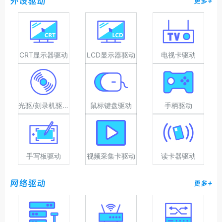
外设驱动
更多+
CRT显示器驱动
LCD显示器驱动
电视卡驱动
光驱/刻录机驱动
鼠标键盘驱动
手柄驱动
手写板驱动
视频采集卡驱动
读卡器驱动
网络驱动
更多+