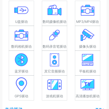
U盘驱动
数码摄像机驱动
MP3/MP4驱动
数码相机驱动
数码录音笔驱动
摄像头驱动
蓝牙驱动
其它音频驱动
平板机驱动
GPS驱动
游戏机驱动
高清播放机驱动