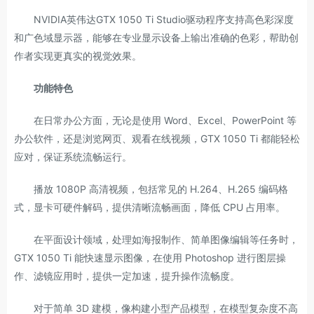
NVIDIA英伟达GTX 1050 Ti Studio驱动程序支持高色彩深度
和广色域显示器，能够在专业显示设备上输出准确的色彩，帮助创
作者实现更真实的视觉效果。
功能特色
在日常办公方面，无论是使用 Word、Excel、PowerPoint 等
办公软件，还是浏览网页、观看在线视频，GTX 1050 Ti 都能轻松
应对，保证系统流畅运行。
播放 1080P 高清视频，包括常见的 H.264、H.265 编码格
式，显卡可硬件解码，提供清晰流畅画面，降低 CPU 占用率。
在平面设计领域，处理如海报制作、简单图像编辑等任务时，
GTX 1050 Ti 能快速显示图像，在使用 Photoshop 进行图层操
作、滤镜应用时，提供一定加速，提升操作流畅度。
对于简单 3D 建模，像构建小型产品模型，在模型复杂度不高