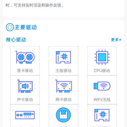
时，可支持实时渲染和操作反馈。
主要驱动
核心驱动
更多+
显卡驱动
主板驱动
CPU驱动
声卡驱动
网卡驱动
WiFi/无线