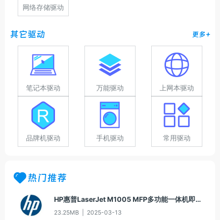
网络存储驱动
其它驱动
更多+
笔记本驱动
万能驱动
上网本驱动
品牌机驱动
手机驱动
常用驱动
热门推荐
HP惠普LaserJet M1005 MFP多功能一体机即插即用驱动20070326版For Win7
23.25MB
|
2025-03-13