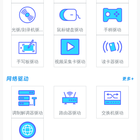
光驱/刻录机驱动
鼠标键盘驱动
手柄驱动
手写板驱动
视频采集卡驱动
读卡器驱动
网络驱动
更多+
调制解调器驱动
路由器驱动
交换机驱动