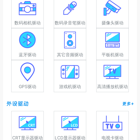
数码相机驱动
数码录音笔驱动
摄像头驱动
蓝牙驱动
其它音频驱动
平板机驱动
GPS驱动
游戏机驱动
高清播放机驱动
外设驱动
更多+
CRT显示器驱动
LCD显示器驱动
电视卡驱动