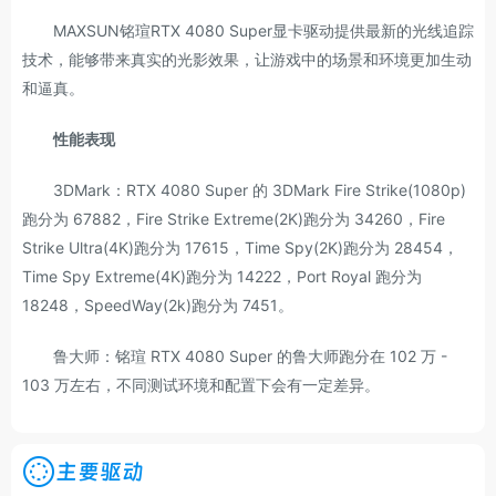
MAXSUN铭瑄RTX 4080 Super显卡驱动提供最新的光线追踪
技术，能够带来真实的光影效果，让游戏中的场景和环境更加生动
和逼真。
性能表现
3DMark：RTX 4080 Super 的 3DMark Fire Strike(1080p)
跑分为 67882，Fire Strike Extreme(2K)跑分为 34260，Fire
Strike Ultra(4K)跑分为 17615，Time Spy(2K)跑分为 28454，
Time Spy Extreme(4K)跑分为 14222，Port Royal 跑分为
18248，SpeedWay(2k)跑分为 7451。
鲁大师：铭瑄 RTX 4080 Super 的鲁大师跑分在 102 万 -
103 万左右，不同测试环境和配置下会有一定差异。
主要驱动