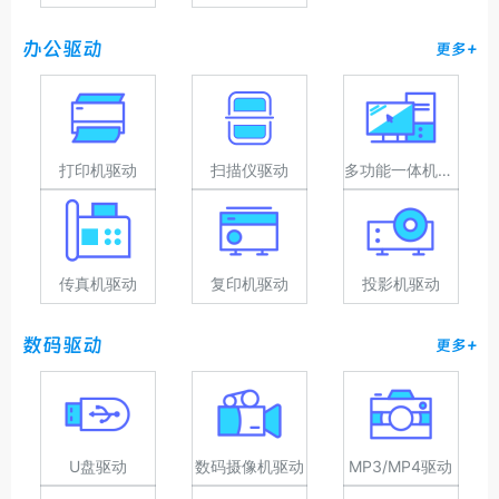
办公驱动
更多+
打印机驱动
扫描仪驱动
多功能一体机驱动
传真机驱动
复印机驱动
投影机驱动
数码驱动
更多+
U盘驱动
数码摄像机驱动
MP3/MP4驱动