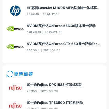
HP惠普LaserJet M1005 MFP多功能一体机驱动20060913版For Win2000/XP
28.92MB
|
2024-12-16
NVIDIA英伟达GeForce 566.36版本显卡驱动
698.93MB
|
2025-03-05
NVIDIA英伟达GeForce GTX 650显卡驱动For Win10-64
844.5MB
|
2025-02-17
更新推荐
富士通Fujitsu DPK1588 打印机驱动
73.35MB
|
2026-03-29
富士通Fujitsu TPS3500 打印机驱动