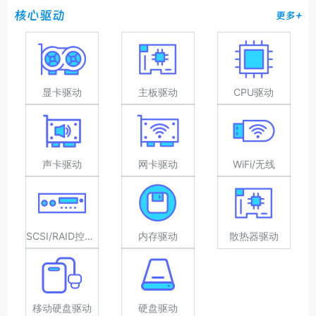
核心驱动
更多+
显卡驱动
主板驱动
CPU驱动
声卡驱动
网卡驱动
WiFi/无线
SCSI/RAID控制器驱动
内存驱动
散热器驱动
移动硬盘驱动
硬盘驱动