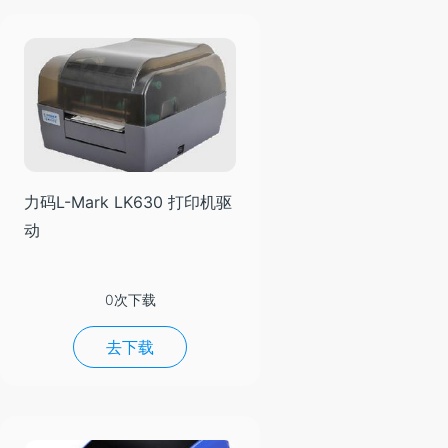
力码L-Mark LK630 打印机驱
动
0次下载
去下载