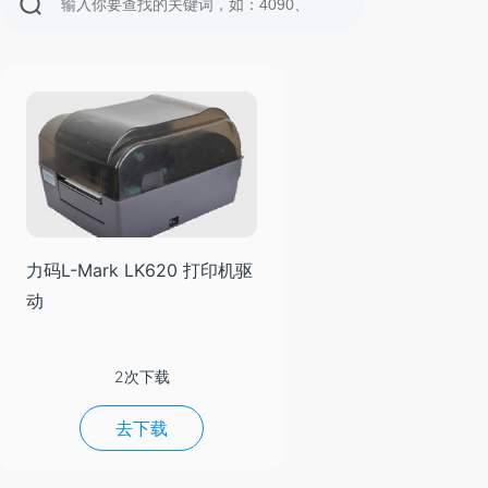
力码L-Mark LK620 打印机驱
动
2次下载
去下载