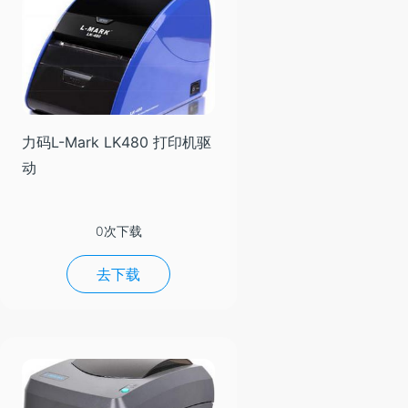
力码L-Mark LK480 打印机驱
动
0次下载
去下载