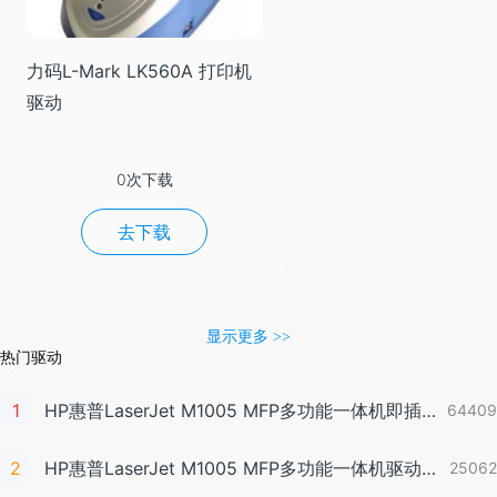
力码L-Mark LK560A 打印机
驱动
0次下载
去下载
显示更多
>>
热门驱动
1
HP惠普LaserJet M1005 MFP多功能一体机即插即用驱动20070326版For Win7
64409
2
HP惠普LaserJet M1005 MFP多功能一体机驱动20060913版For Win2000/XP
25062