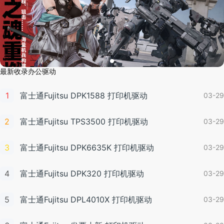
最新收录办公驱动
1
富士通Fujitsu DPK1588 打印机驱动
03-29
2
富士通Fujitsu TPS3500 打印机驱动
03-29
3
富士通Fujitsu DPK6635K 打印机驱动
03-29
4
富士通Fujitsu DPK320 打印机驱动
03-29
5
富士通Fujitsu DPL4010X 打印机驱动
03-29