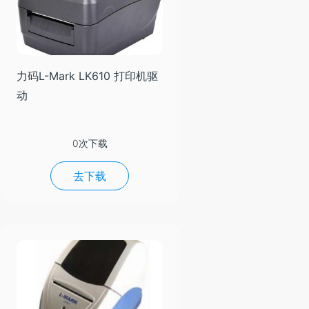
力码L-Mark LK610 打印机驱
动
0次下载
去下载