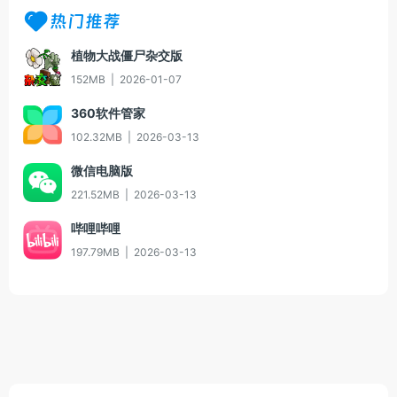
热门推荐
植物大战僵尸杂交版
152MB
|
2026-01-07
360软件管家
102.32MB
|
2026-03-13
微信电脑版
221.52MB
|
2026-03-13
哔哩哔哩
197.79MB
|
2026-03-13