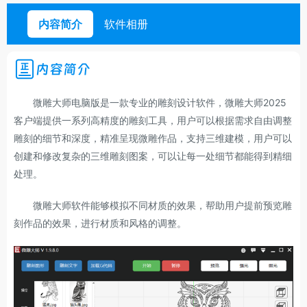
内容简介
软件相册
内容简介
微雕大师电脑版是一款专业的雕刻设计软件，微雕大师2025
客户端提供一系列高精度的雕刻工具，用户可以根据需求自由调整
雕刻的细节和深度，精准呈现微雕作品，支持三维建模，用户可以
创建和修改复杂的三维雕刻图案，可以让每一处细节都能得到精细
处理。
微雕大师软件能够模拟不同材质的效果，帮助用户提前预览雕
刻作品的效果，进行材质和风格的调整。