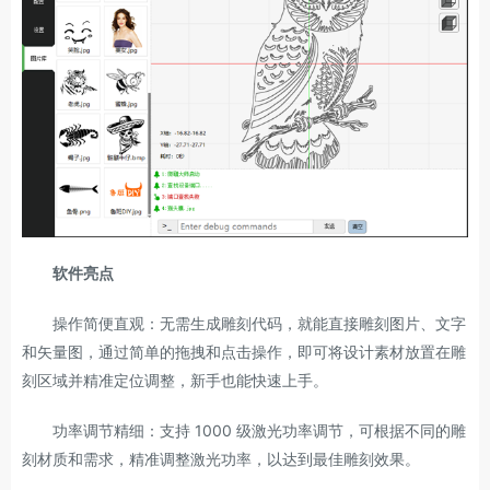
软件亮点
操作简便直观：无需生成雕刻代码，就能直接雕刻图片、文字
和矢量图，通过简单的拖拽和点击操作，即可将设计素材放置在雕
刻区域并精准定位调整，新手也能快速上手。
功率调节精细：支持 1000 级激光功率调节，可根据不同的雕
刻材质和需求，精准调整激光功率，以达到最佳雕刻效果。