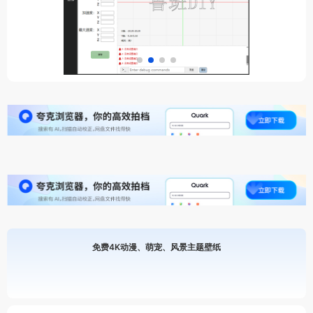
免费4K动漫、萌宠、风景主题壁纸