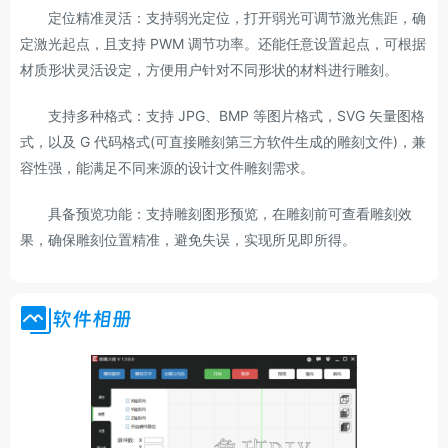
定位精准灵活：支持弱光定位，打开弱光可调节激光焦距，确
定激光起点，且支持 PWM 调节功率。还能任意设置起点，可根据
材质形状灵活设定，方便用户针对不同形状的材料进行雕刻。
支持多种格式：支持 JPG、BMP 等图片格式，SVG 矢量图格
式，以及 G 代码格式(可直接雕刻第三方软件生成的雕刻文件)，兼
容性强，能满足不同来源的设计文件雕刻需求。
具备预览功能：支持雕刻图形预览，在雕刻前可查看雕刻效
果，确保雕刻位置精准，避免失误，实现所见即所得。
软件相册