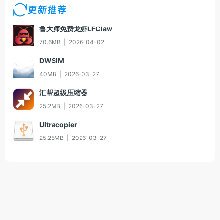
更新推荐
鲁大师免费龙虾LFClaw
70.6MB
|
2026-04-02
DWSIM
40MB
|
2026-03-27
汇帮超级压缩器
25.2MB
|
2026-03-27
Ultracopier
25.25MB
|
2026-03-27