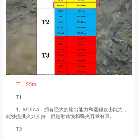
三、55m
T1
1、M16A4：拥有强大的输出能力和远程攻击能力，
能够提供火力支持，但是射速慢和弹夹容量有限。
T2