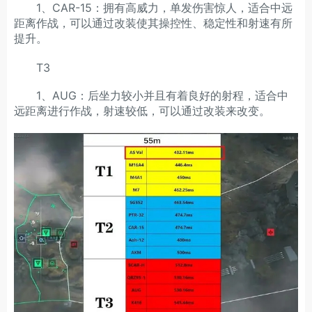
1、CAR-15：拥有高威力，单发伤害惊人，适合中远
距离作战，可以通过改装使其操控性、稳定性和射速有所
提升。
T3
1、AUG：后坐力较小并且有着良好的射程，适合中
远距离进行作战，射速较低，可以通过改装来改变。