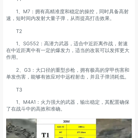
1、M7：拥有高精准度和稳定的操控，同时具备高射
速，短时间内发射大量子弹，从而提高打击效果。
T2
1、SG552：高潜力武器，适合中近距离作战，射速
在中近距离中有一定的爆发力，适当的改装可以发挥更大
作用。
2、G3：大口径的重型步枪，拥有极高的穿甲伤害和
单发伤害，能够有效应对中远程射击，并且子弹消耗低。
T3
1、M4A1：火力强大的武器，输出稳定，其配置确保
了在战斗中的高效和准确。