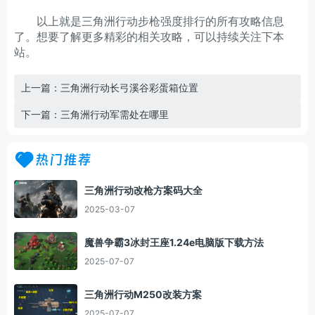
以上就是三角洲行动步枪强度排行的所有攻略信息
了。想要了解更多精彩的相关攻略，可以持续关注下本
站。
上一篇：三角洲行动长弓溪谷彩蛋箱位置
下一篇：三角洲行动军需处在哪里
热门推荐
三角洲行动改枪方案码大全
2025-03-07
魔兽争霸3冰封王座1.24e电脑版下载方法
2025-07-07
三角洲行动M250改装方案
2025-07-07