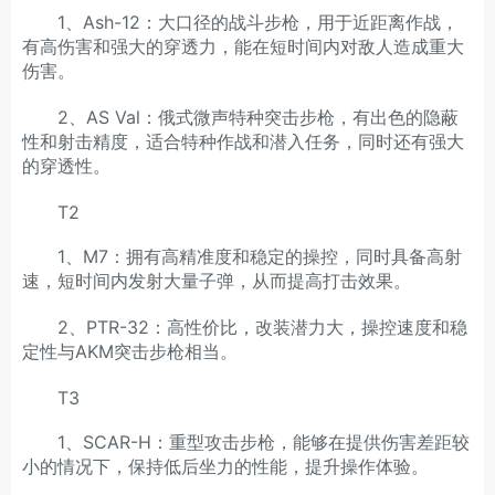
1、Ash-12：大口径的战斗步枪，用于近距离作战，
有高伤害和强大的穿透力，能在短时间内对敌人造成重大
伤害。
2、AS Val：俄式微声特种突击步枪，有出色的隐蔽
性和射击精度，适合特种作战和潜入任务，同时还有强大
的穿透性。
T2
1、M7：拥有高精准度和稳定的操控，同时具备高射
速，短时间内发射大量子弹，从而提高打击效果。
2、PTR-32：高性价比，改装潜力大，操控速度和稳
定性与AKM突击步枪相当。
T3
1、SCAR-H：重型攻击步枪，能够在提供伤害差距较
小的情况下，保持低后坐力的性能，提升操作体验。