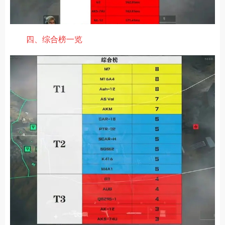
四、综合榜一览