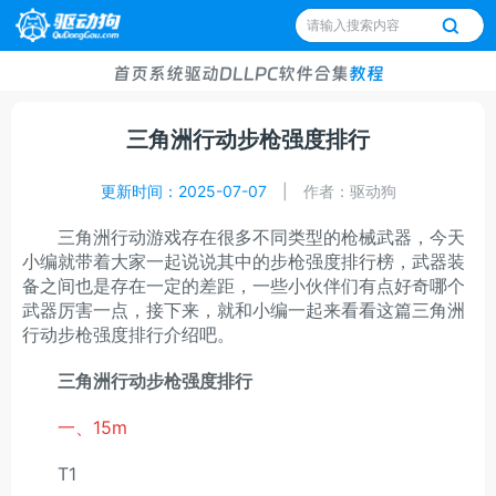
首页
系统
驱动
DLL
PC软件
合集
教程
三角洲行动步枪强度排行
更新时间：2025-07-07
|
作者：驱动狗
三角洲行动游戏存在很多不同类型的枪械武器，今天
小编就带着大家一起说说其中的步枪强度排行榜，武器装
备之间也是存在一定的差距，一些小伙伴们有点好奇哪个
武器厉害一点，接下来，就和小编一起来看看这篇三角洲
行动步枪强度排行介绍吧。
三角洲行动步枪强度排行
一、15m
T1