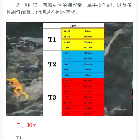
2、AK-12：有着更大的弹容量、单手操作能力以及多
种组件配置，能满足不同的需求。
二、30m
T1